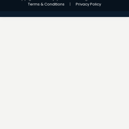
Terms & Conditions
|
Privacy Policy