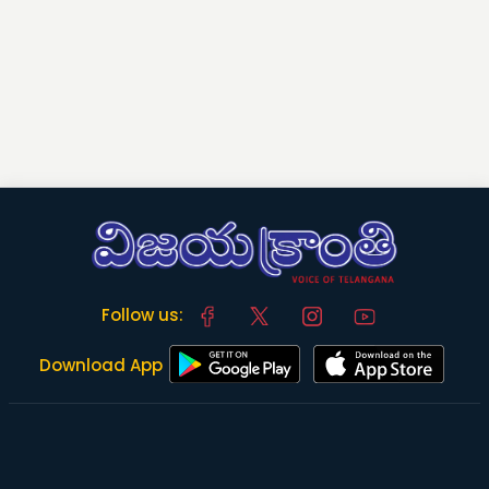
Follow us:
Download App