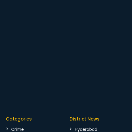
Categories
District News
Crime
Hyderabad