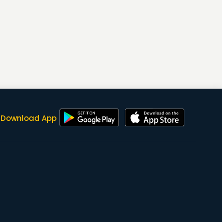
Download App