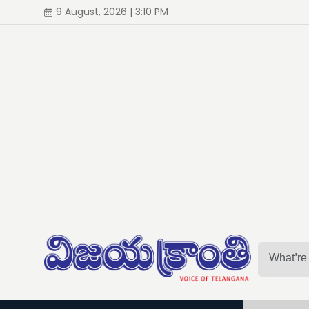
9 August, 2026 | 3:10 PM