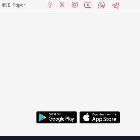
E-Paper