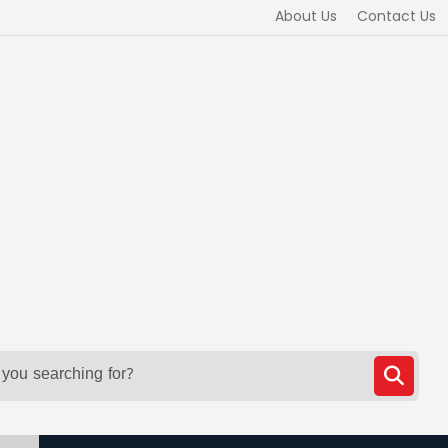
About Us
Contact Us