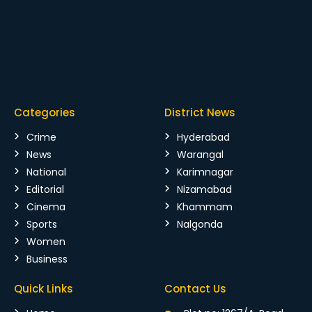
Categories
District News
Crime
Hyderabad
News
Warangal
National
Karimnagar
Editorial
Nizamabad
Cinema
Khammam
Sports
Nalgonda
Women
Business
Quick Links
Contact Us