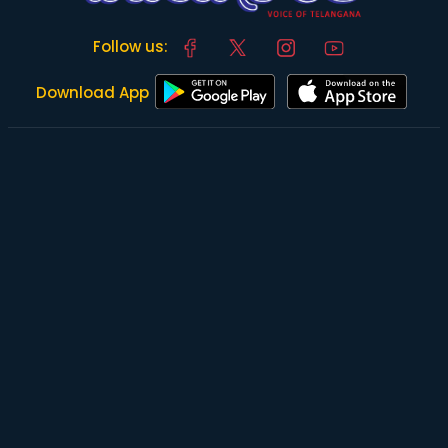
Follow us:
Download App