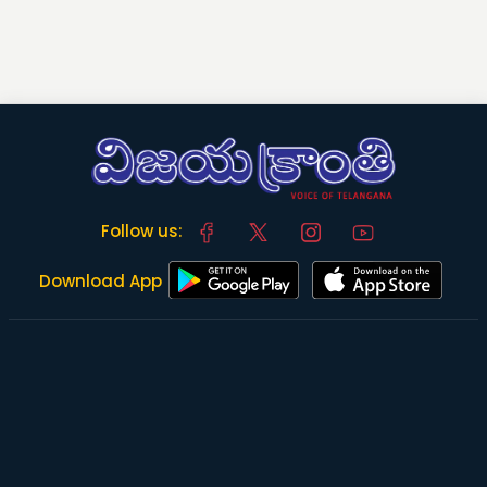
Follow us:
Download App