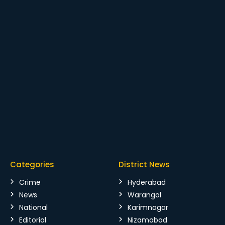
Categories
District News
Crime
Hyderabad
News
Warangal
National
Karimnagar
Editorial
Nizamabad