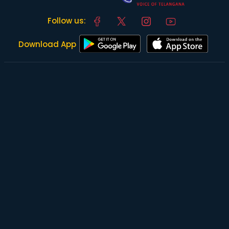
Follow us:
Download App