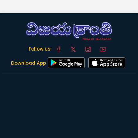
Follow us:
Download App