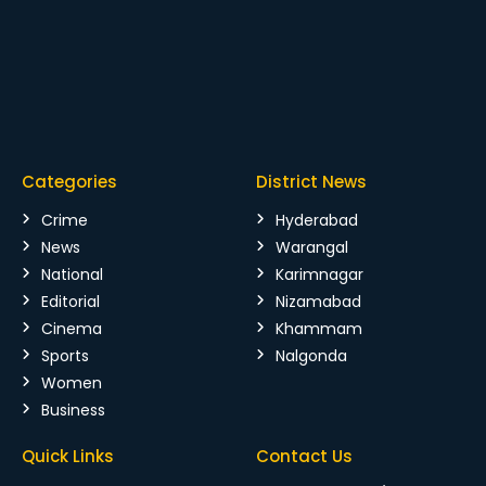
Categories
District News
Crime
Hyderabad
News
Warangal
National
Karimnagar
Editorial
Nizamabad
Cinema
Khammam
Sports
Nalgonda
Women
Business
Quick Links
Contact Us