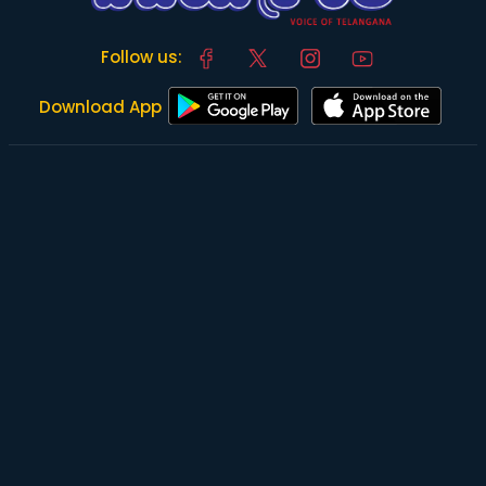
Follow us:
Download App