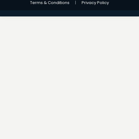
Terms & Conditions
|
Privacy Policy