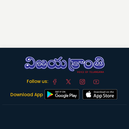
Follow us:
Download App