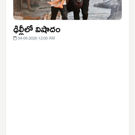
ఢిల్లీలో విషాదం
04-06-2026 12:00 AM