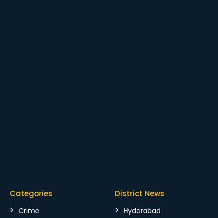
Categories
District News
Crime
Hyderabad