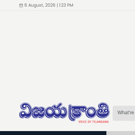
6 August, 2026 | 1:23 PM