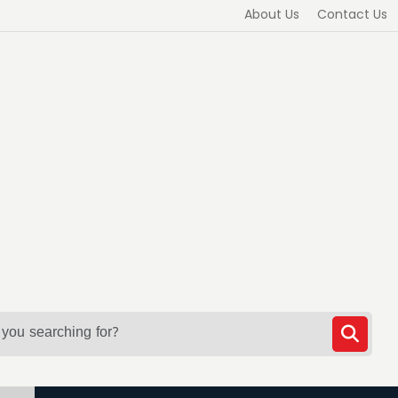
About Us
Contact Us