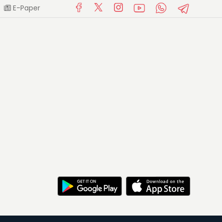
E-Paper