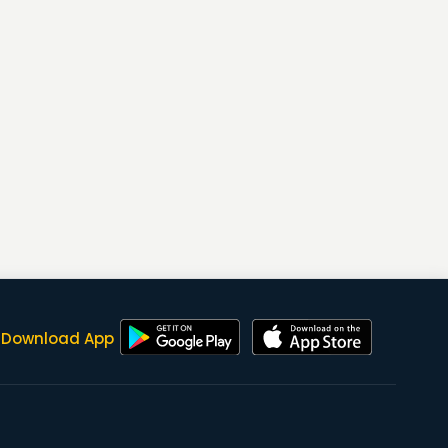
Download App