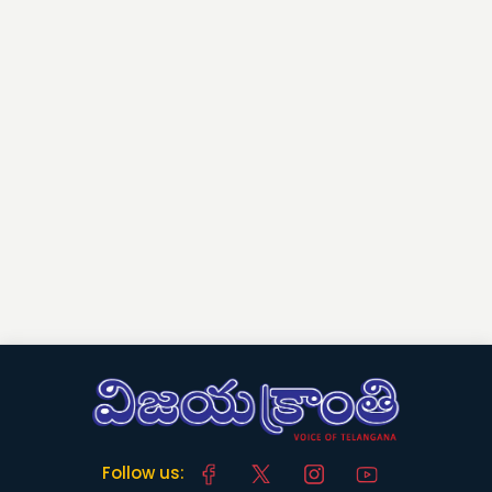
Follow us: