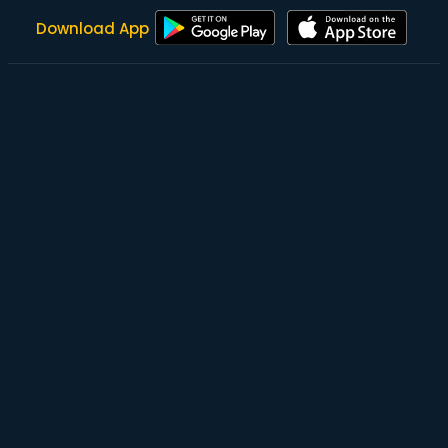
Download App