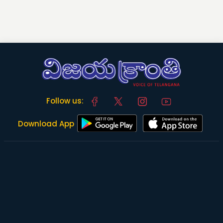
Follow us:
Download App