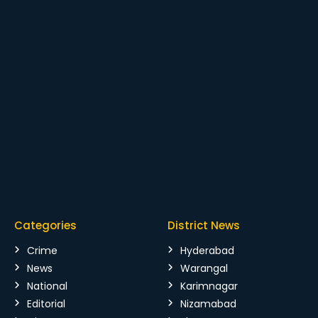
Categories
District News
Crime
Hyderabad
News
Warangal
National
Karimnagar
Editorial
Nizamabad