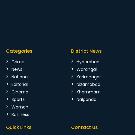
Categories
District News
Crime
Hyderabad
News
Warangal
National
Karimnagar
Editorial
Nizamabad
Cinema
Khammam
Sports
Nalgonda
Women
Business
Quick Links
Contact Us