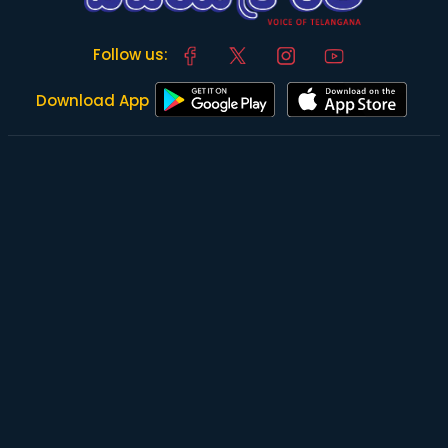
Follow us:
Download App