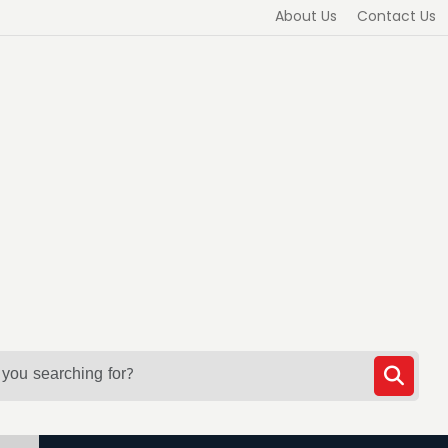
About Us
Contact Us