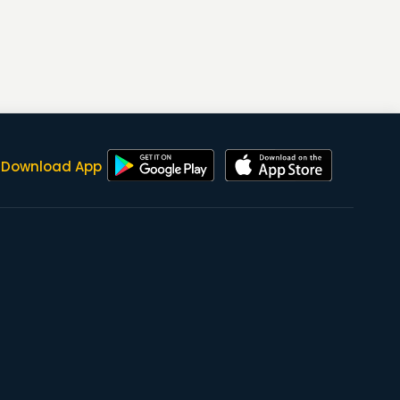
Download App