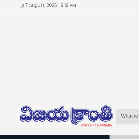
7 August, 2026 | 9:19 PM