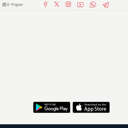
E-Paper