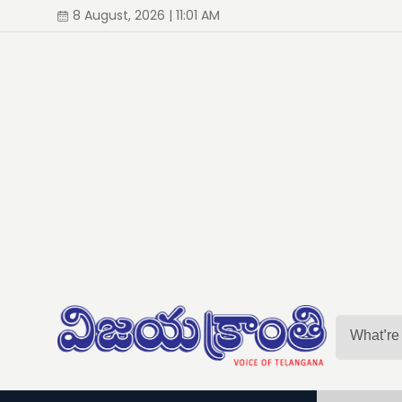
8 August, 2026 | 11:01 AM