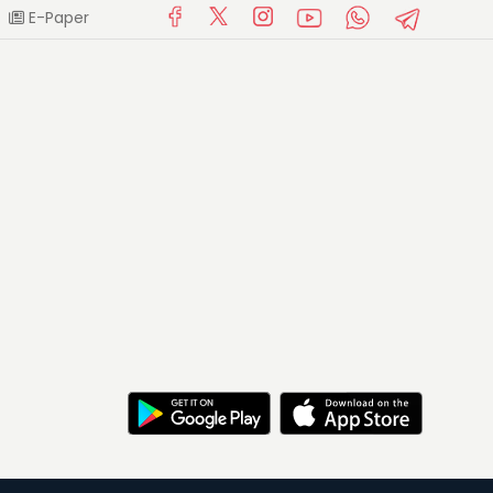
E-Paper