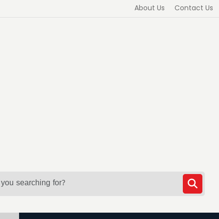
About Us
Contact Us