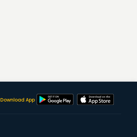
Download App