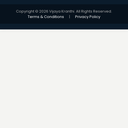
Copyright © 2026 Vijaya Kranthi. All Rights Reserved.
Terms & Conditions
|
Privacy Policy