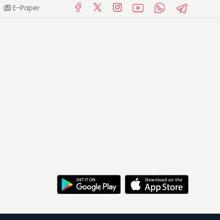
E-Paper