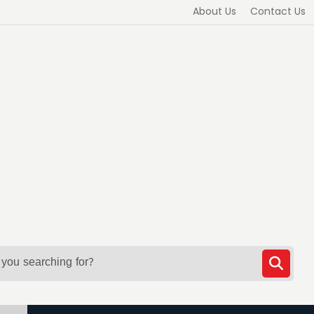
About Us
Contact Us