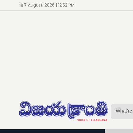
7 August, 2026 | 12:52 PM