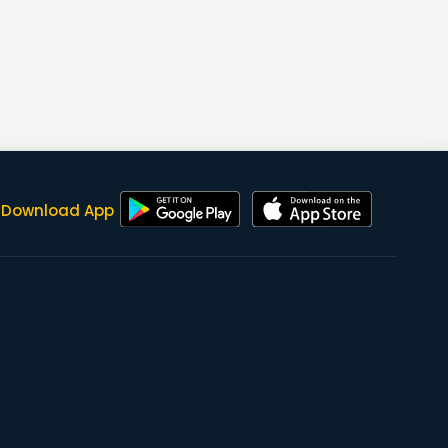
Download App