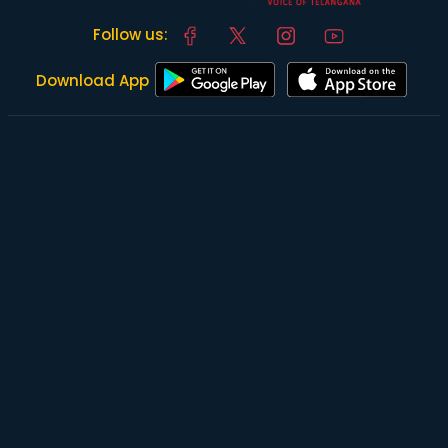
Follow us:
Download App