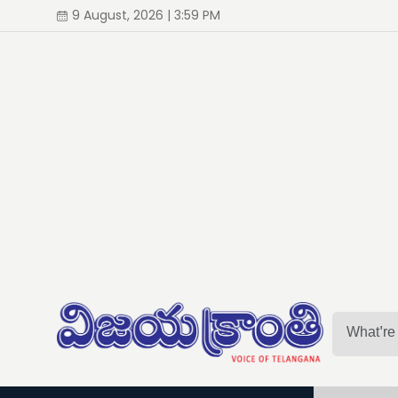
9 August, 2026 | 3:59 PM