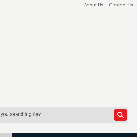
About Us
Contact Us