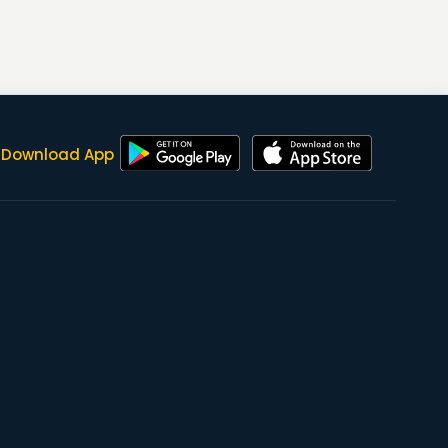
Download App