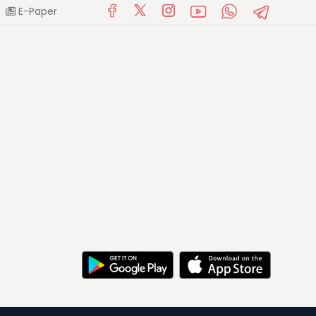
E-Paper