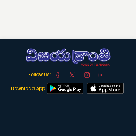
Follow us:
Download App