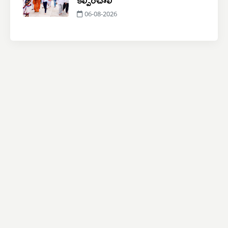
06-08-2026