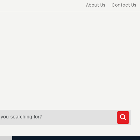
About Us
Contact Us