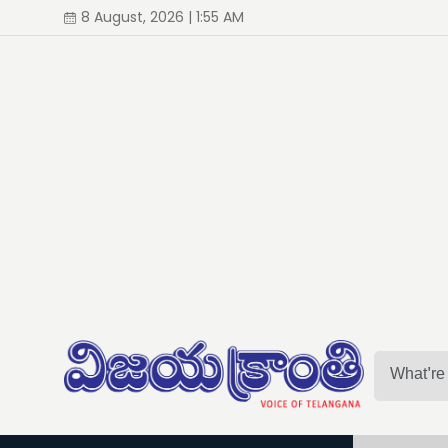
8 August, 2026 | 1:55 AM