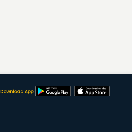
Download App