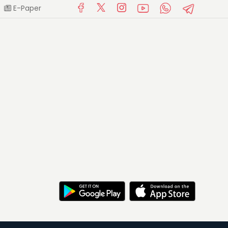
E-Paper