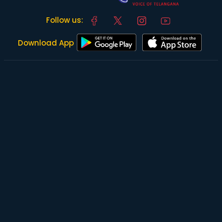
Follow us:
Download App