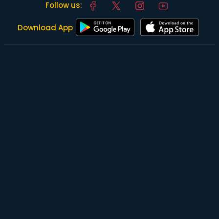
Follow us:
Download App